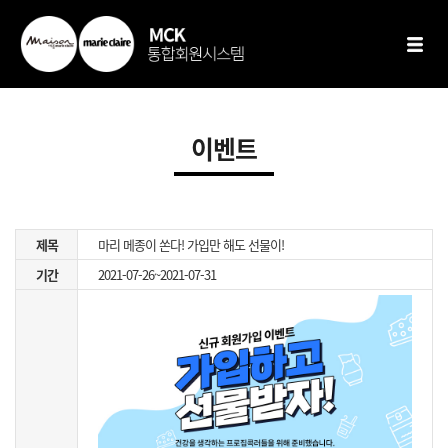
이벤트
제목
마리 메종이 쏜다! 가입만 해도 선물이!
기간
2021-07-26~2021-07-31