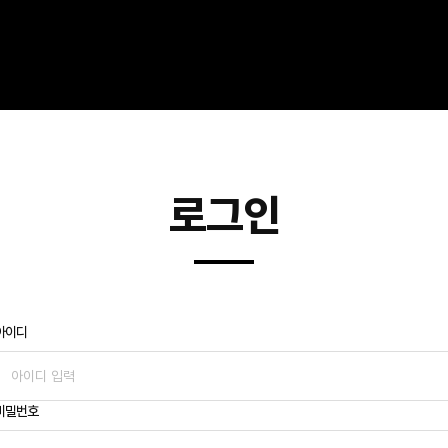
로그인
아이디
비밀번호