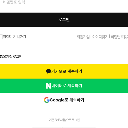
로그인
|
|
아이디 기억하기
회원가입
아이디찾기
비밀번호찾
SNS 계정 로그인
카카오로 계속하기
네이버로 계속하기
Google로 계속하기
기존 SNS 계정으로 로그인