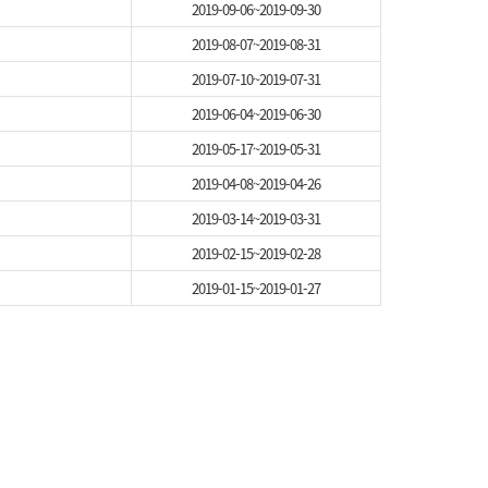
2019-09-06~2019-09-30
2019-08-07~2019-08-31
2019-07-10~2019-07-31
2019-06-04~2019-06-30
2019-05-17~2019-05-31
2019-04-08~2019-04-26
2019-03-14~2019-03-31
2019-02-15~2019-02-28
2019-01-15~2019-01-27