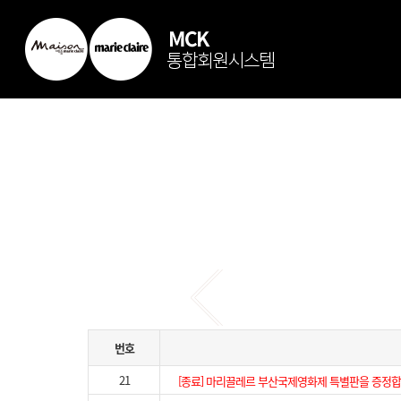
번호
21
[종료] 마리끌레르 부산국제영화제 특별판을 증정합